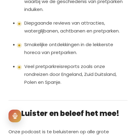
waarbij we de geschiedenis van pretparken
induiken.
Diepgaande reviews van attracties,
waterglijbanen, achtbanen en pretparken.
Smakelijke ontdekkingen in de lekkerste
horeca van pretparken.
Veel pretparkreisreports zoals onze
rondreizen door Engeland, Zuid Duitsland,
Polen en Spanje.
Luister en beleef het mee!
Onze podcast is te beluisteren op alle grote