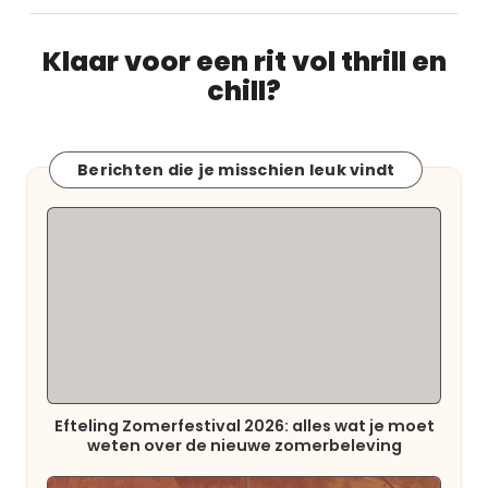
Klaar voor een rit vol thrill en
chill?
Berichten die je misschien leuk vindt
Efteling Zomerfestival 2026: alles wat je moet
weten over de nieuwe zomerbeleving