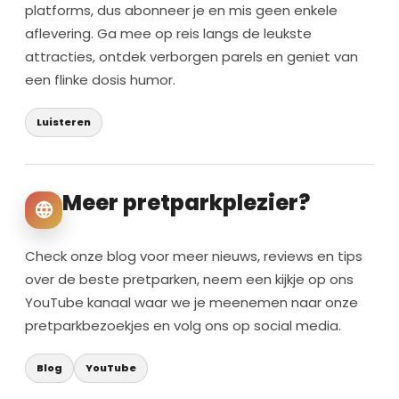
platforms, dus abonneer je en mis geen enkele
aflevering. Ga mee op reis langs de leukste
attracties, ontdek verborgen parels en geniet van
een flinke dosis humor.
Luisteren
Meer pretparkplezier?
Check onze blog voor meer nieuws, reviews en tips
over de beste pretparken, neem een kijkje op ons
YouTube kanaal waar we je meenemen naar onze
pretparkbezoekjes en volg ons op social media.
Blog
YouTube