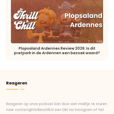
Plopsaland Ardennes Review 2026: Is dit
pretpark in de Ardennen een bezoek waard?
Reageren
Reageren op onze podcast kan door een mailtje te sturen
naar contact@thrillenchill.nl een DM via Instagram of het